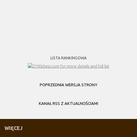
LISTA RANKINGOWA
POPRZEDNIA WERSJA STRONY
KANAŁ RSS Z AKTUALNOŚCIAMI
WIĘCEJ