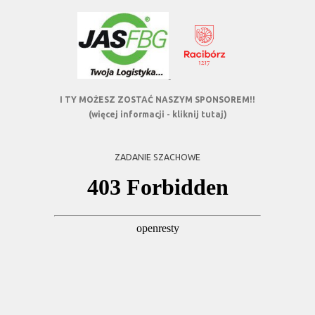
I TY MOŻESZ ZOSTAĆ NASZYM SPONSOREM!!
(więcej informacji - kliknij tutaj)
ZADANIE SZACHOWE