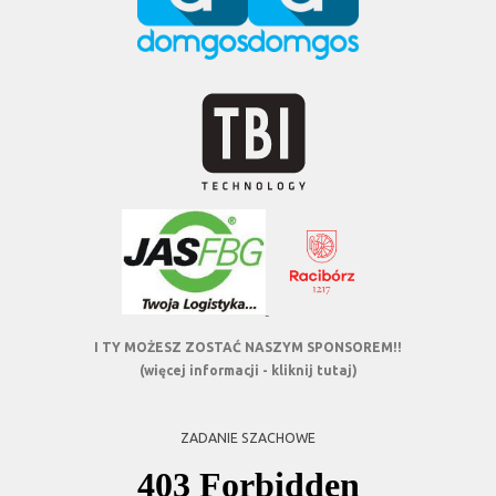
I TY MOŻESZ ZOSTAĆ NASZYM SPONSOREM!!
(więcej informacji - kliknij tutaj)
ZADANIE SZACHOWE