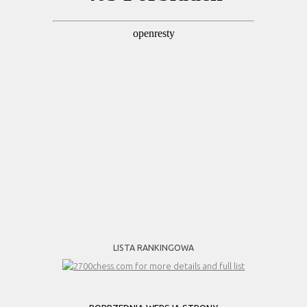
LISTA RANKINGOWA