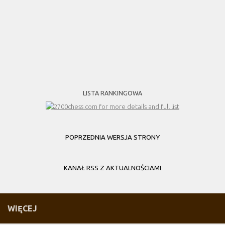
LISTA RANKINGOWA
POPRZEDNIA WERSJA STRONY
KANAŁ RSS Z AKTUALNOŚCIAMI
WIĘCEJ