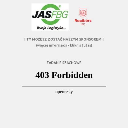
I TY MOŻESZ ZOSTAĆ NASZYM SPONSOREM!!
(więcej informacji - kliknij tutaj)
ZADANIE SZACHOWE