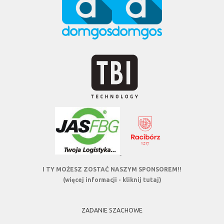
I TY MOŻESZ ZOSTAĆ NASZYM SPONSOREM!!
(więcej informacji - kliknij tutaj)
ZADANIE SZACHOWE