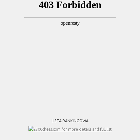
LISTA RANKINGOWA