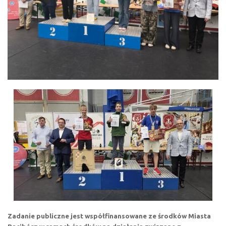
Zadanie publiczne jest współfinansowane ze środków Miasta