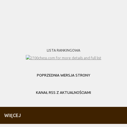
LISTA RANKINGOWA
POPRZEDNIA WERSJA STRONY
KANAŁ RSS Z AKTUALNOŚCIAMI
WIĘCEJ