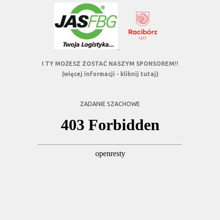
I TY MOŻESZ ZOSTAĆ NASZYM SPONSOREM!!
(więcej informacji - kliknij tutaj)
ZADANIE SZACHOWE