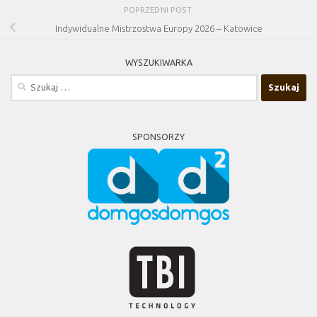
POPRZEDNI POST
Indywidualne Mistrzostwa Europy 2026 – Katowice
WYSZUKIWARKA
Szukaj:
SPONSORZY