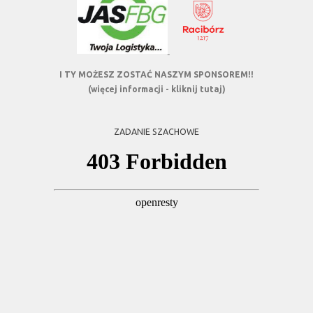
I TY MOŻESZ ZOSTAĆ NASZYM SPONSOREM!!
(więcej informacji - kliknij tutaj)
ZADANIE SZACHOWE