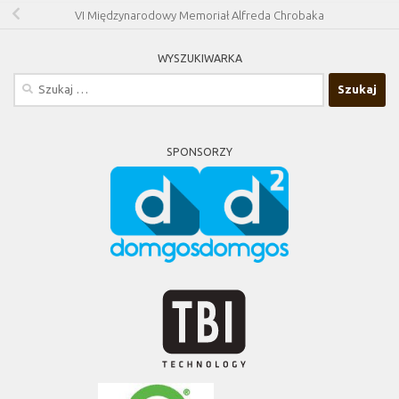
VI Międzynarodowy Memoriał Alfreda Chrobaka
WYSZUKIWARKA
Szukaj:
SPONSORZY