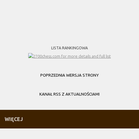
LISTA RANKINGOWA
POPRZEDNIA WERSJA STRONY
KANAŁ RSS Z AKTUALNOŚCIAMI
WIĘCEJ