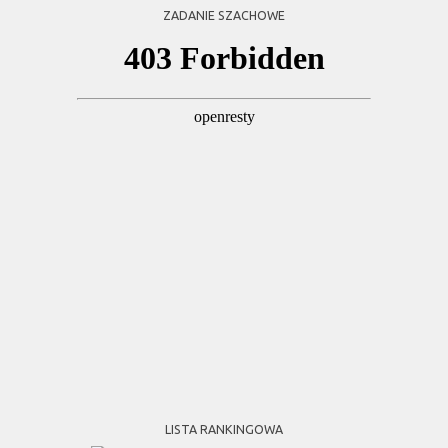
ZADANIE SZACHOWE
LISTA RANKINGOWA