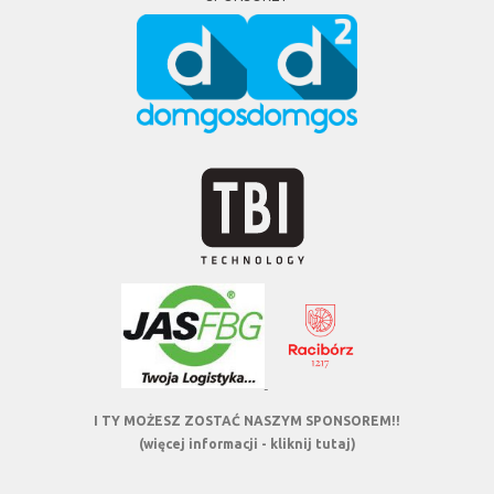
I TY MOŻESZ ZOSTAĆ NASZYM SPONSOREM!!
(więcej informacji - kliknij tutaj)